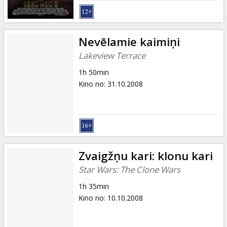
Nevēlamie kaimiņi
Lakeview Terrace
1h 50min
Kino no
:
31.10.2008
Zvaigžņu kari: klonu kari
Star Wars: The Clone Wars
1h 35min
Kino no
:
10.10.2008