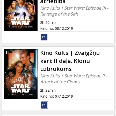
atriebība
Kino Kults | Star Wars: Episode III -
Revenge of the Sith
2h 20min
Kino no
:
08.12.2019
Kino Kults | Zvaigžņu
kari: II daļa. Klonu
uzbrukums
Kino Kults | Star Wars: Episode II –
Attack of the Clones
2h 22min
Kino no
:
07.12.2019