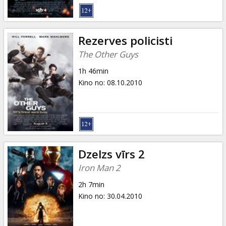
Rezerves policisti
The Other Guys
1h 46min
Kino no
:
08.10.2010
Dzelzs vīrs 2
Iron Man 2
2h 7min
Kino no
:
30.04.2010