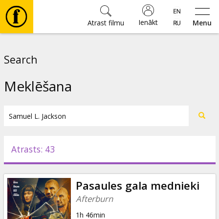
Ienākt
Atrast filmu
Menu
Filmas
Search
🎵
Meklēšana
Biļetes
Kultūra
Atrasts: 43
Pasākumi
Pasaules gala mednieki
Ziņas
Afterburn
1h 46min