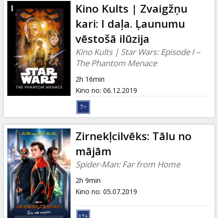
Kino Kults | Zvaigžņu
kari: I daļa. Ļaunumu
vēstošā ilūzija
Kino Kults | Star Wars: Episode I –
The Phantom Menace
2h 16min
Kino no
:
06.12.2019
Zirnekļcilvēks: Tālu no
mājām
Spider-Man: Far from Home
2h 9min
Kino no
:
05.07.2019