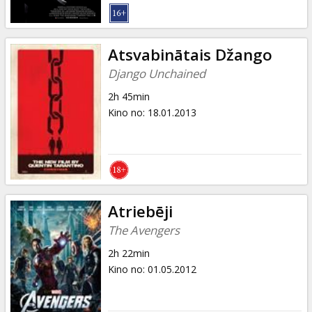
Atsvabinātais Džango
Django Unchained
2h 45min
Kino no
:
18.01.2013
Atriebēji
The Avengers
2h 22min
Kino no
:
01.05.2012