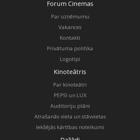
Forum Cinemas
Par uzņēmumu
Vakances
Kontakti
Privātuma politika
Logotipi
Kinoteātris
Par kinoteātri
PEPSI un LUX
Auditoriju plāni
Atrašanās vieta un stāvvietas
Iekšējās kārtības noteikumi
Dažādi