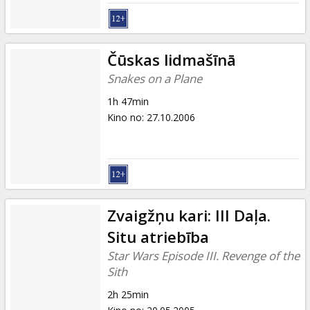
Čūskas lidmašīnā
Snakes on a Plane
1h 47min
Kino no
:
27.10.2006
Zvaigžņu kari: III Daļa.
Situ atriebība
Star Wars Episode III. Revenge of the
Sith
2h 25min