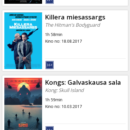
Killera miesassargs
The Hitman's Bodyguard
1h 58min
Kino no
:
18.08.2017
Kongs: Galvaskausa sala
Kong: Skull Island
1h 59min
Kino no
:
10.03.2017