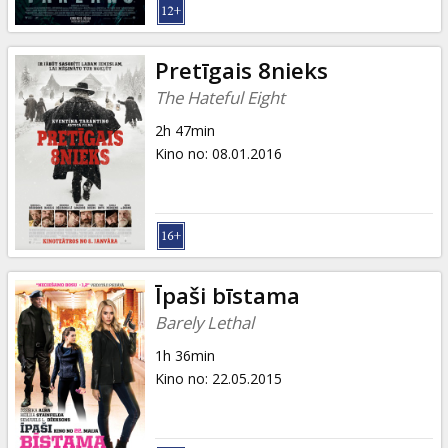
Pretīgais 8nieks
The Hateful Eight
2h 47min
Kino no
:
08.01.2016
Īpaši bīstama
Barely Lethal
1h 36min
Kino no
:
22.05.2015