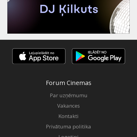
Forum Cinemas
Par uzņēmumu
Vakances
Kontakti
Privātuma politika
Logotipi