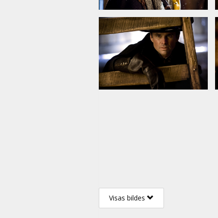
Visas bildes