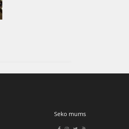
Seko mums