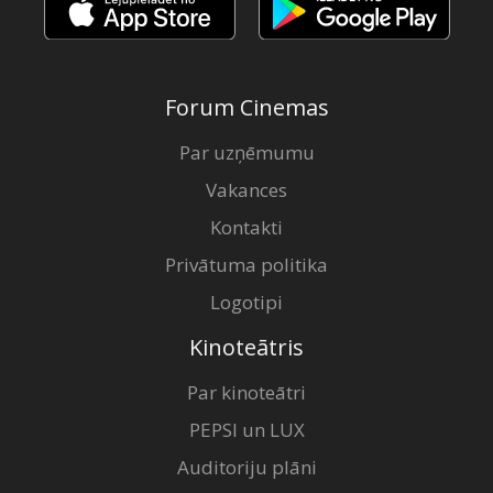
Forum Cinemas
Par uzņēmumu
Vakances
Kontakti
Privātuma politika
Logotipi
Kinoteātris
Par kinoteātri
PEPSI un LUX
Auditoriju plāni