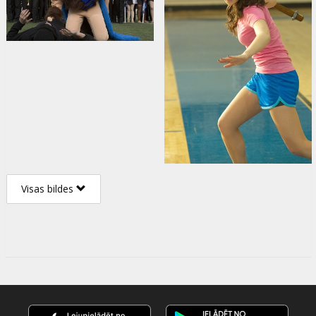
Visas bildes