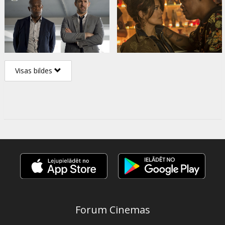
Visas bildes
Forum Cinemas