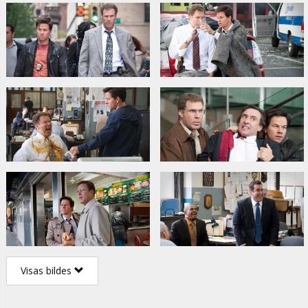
Visas bildes