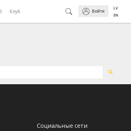
B
Клуб
Войти
Социальные сети