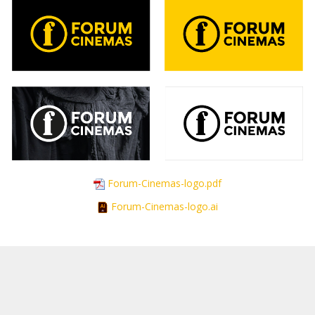
Forum-Cinemas-logo.pdf
Forum-Cinemas-logo.ai