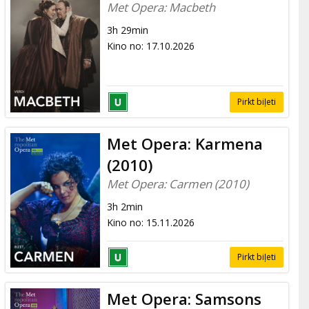
Met Opera: Macbeth
3h 29min
Kino no
:
17.10.2026
Pirkt biļeti
Met Opera: Karmena
(2010)
Met Opera: Carmen (2010)
3h 2min
Kino no
:
15.11.2026
Pirkt biļeti
Met Opera: Samsons