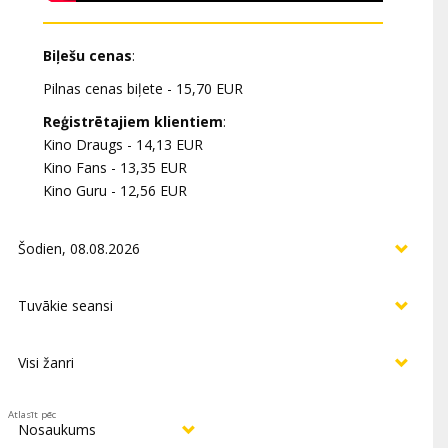
Biļešu cenas
:
Pilnas cenas biļete - 15,70 EUR
Reģistrētajiem klientiem
:
Kino Draugs - 14,13 EUR
Kino Fans - 13,35 EUR
Kino Guru - 12,56 EUR
Atlasīt pēc