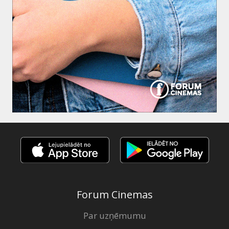
Forum Cinemas
Par uzņēmumu