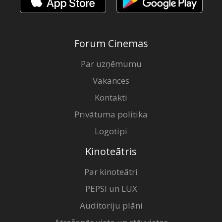
Forum Cinemas
Par uzņēmumu
Vakances
Kontakti
Privātuma politika
Logotipi
Kinoteātris
Par kinoteātri
PEPSI un LUX
Auditoriju plāni