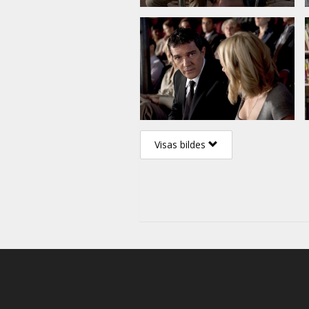
Visas bildes