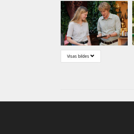
Visas bildes