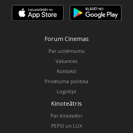
Forum Cinemas
Par uzņēmumu
Vakances
Kontakti
Privātuma politika
Logotipi
Kinoteātris
Par kinoteātri
PEPSI un LUX