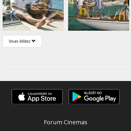
Visas bildes
Forum Cinemas