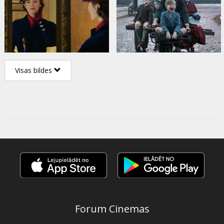
Visas bildes
Forum Cinemas