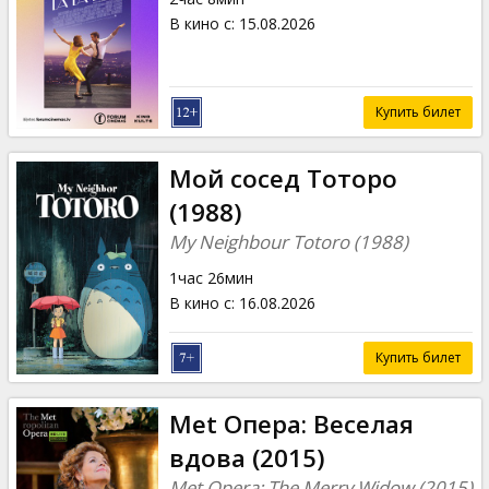
В кино с
:
15.08.2026
Купить билет
Мой сосед Тоторо
(1988)
My Neighbour Totoro (1988)
1час 26мин
В кино с
:
16.08.2026
Купить билет
Met Опера: Веселая
вдова (2015)
Met Opera: The Merry Widow (2015)