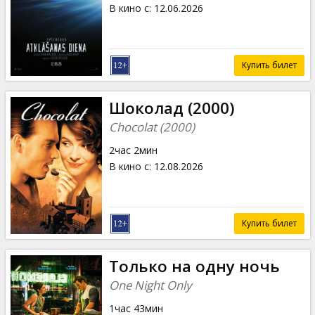
В кино с
:
12.06.2026
Купить билет
Шоколад (2000)
Chocolat (2000)
2час 2мин
В кино с
:
12.08.2026
Купить билет
Только на одну ночь
One Night Only
1час 43мин