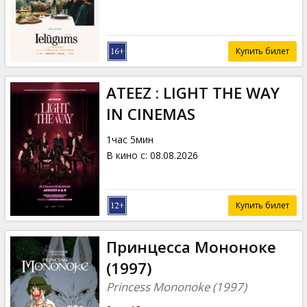
Купить билет
ATEEZ : LIGHT THE WAY
IN CINEMAS
1час 5мин
В кино с
:
08.08.2026
Купить билет
Принцесса Мононоке
(1997)
Princess Mononoke (1997)