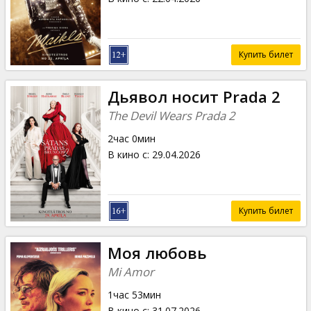
Купить билет
Дьявол носит Prada 2
The Devil Wears Prada 2
2час 0мин
В кино с
:
29.04.2026
Купить билет
Моя любовь
Mi Amor
1час 53мин
В кино с
:
31.07.2026