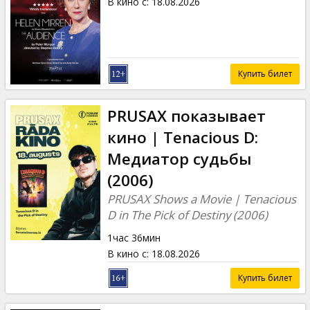
В кино с
:
18.08.2026
Купить билет
PRUSAX показывает
кино | Tenacious D:
Медиатор судьбы
(2006)
PRUSAX Shows a Movie | Tenacious
D in The Pick of Destiny (2006)
1час 36мин
В кино с
:
18.08.2026
Купить билет