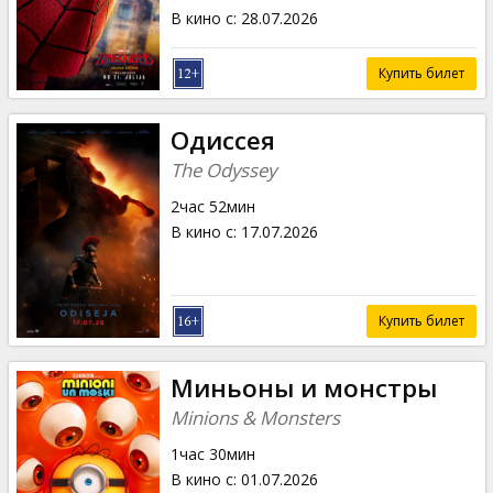
В кино с
:
28.07.2026
Купить билет
Одиссея
The Odyssey
2час 52мин
В кино с
:
17.07.2026
Купить билет
Миньоны и монстры
Minions & Monsters
1час 30мин
В кино с
:
01.07.2026