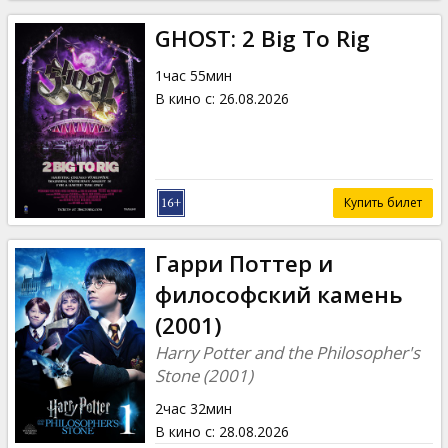
GHOST: 2 Big To Rig
1час 55мин
В кино с
:
26.08.2026
Купить билет
Гарри Поттер и
философский камень
(2001)
Harry Potter and the Philosopher's
Stone (2001)
2час 32мин
В кино с
:
28.08.2026