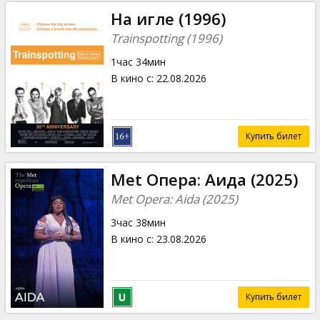
На игле (1996)
Trainspotting (1996)
1час 34мин
В кино с
:
22.08.2026
Купить билет
Met Опера: Аида (2025)
Met Opera: Aida (2025)
3час 38мин
В кино с
:
23.08.2026
Купить билет