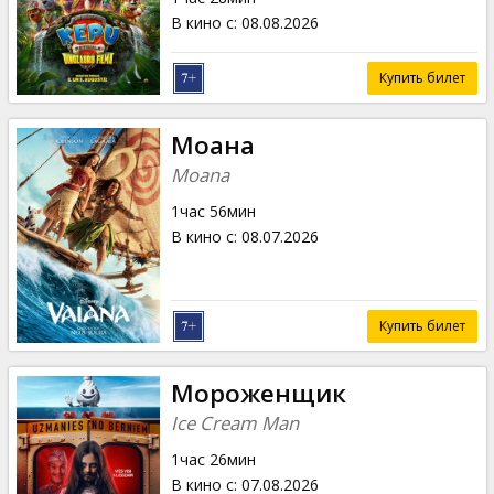
В кино с
:
08.08.2026
Купить билет
Моана
Moana
1час 56мин
В кино с
:
08.07.2026
Купить билет
Мороженщик
Ice Cream Man
1час 26мин
В кино с
:
07.08.2026