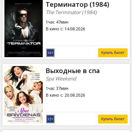
Терминатор (1984)
The Terminator (1984)
1час 47мин
В кино с
:
14.08.2026
Купить билет
Выходные в спа
Spa Weekend
1час 37мин
В кино с
:
20.08.2026
Купить билет