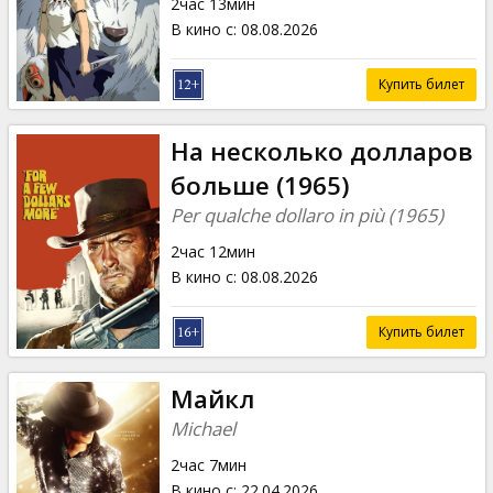
2час 13мин
В кино с
:
08.08.2026
Купить билет
На несколько долларов
больше (1965)
Per qualche dollaro in più (1965)
2час 12мин
В кино с
:
08.08.2026
Купить билет
Майкл
Michael
2час 7мин
В кино с
:
22.04.2026