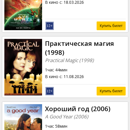
В кино с
:
18.03.2026
Купить билет
Практическая магия
(1998)
Practical Magic (1998)
1час 44мин
В кино с
:
11.08.2026
Купить билет
Хороший год (2006)
A Good Year (2006)
1час 58мин