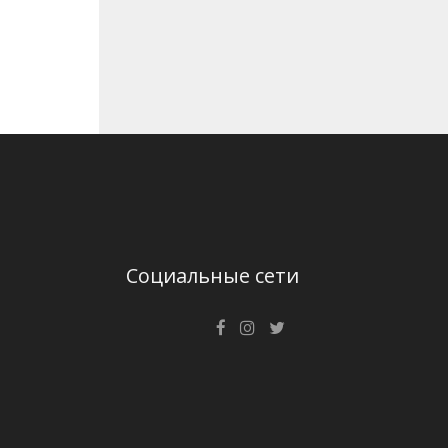
Социальные сети