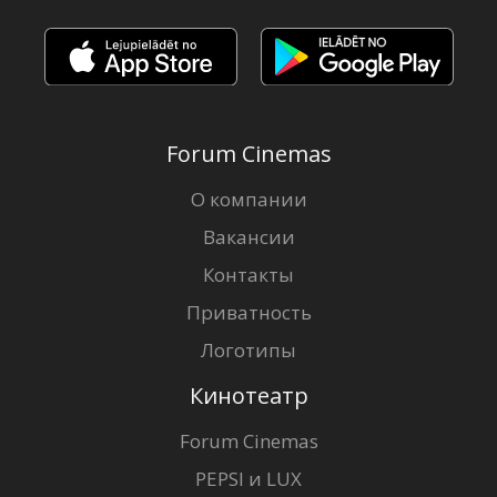
Forum Cinemas
О компании
Вакансии
Контакты
Приватность
Логотипы
Кинотеатр
Forum Cinemas
PEPSI и LUX