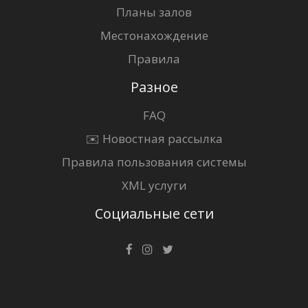
Планы залов
Местонахождение
Правила
Разное
FAQ
✉️ Новостная рассылка
Правила пользования системы
XML услуги
Социальные сети