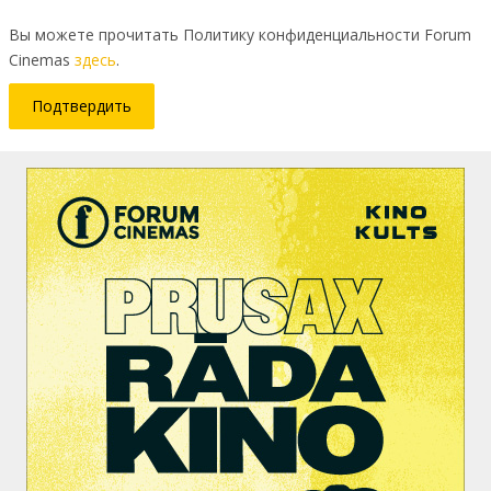
Вы можете прочитать Политику конфиденциальности Forum
Cinemas
здесь
.
Подтвердить