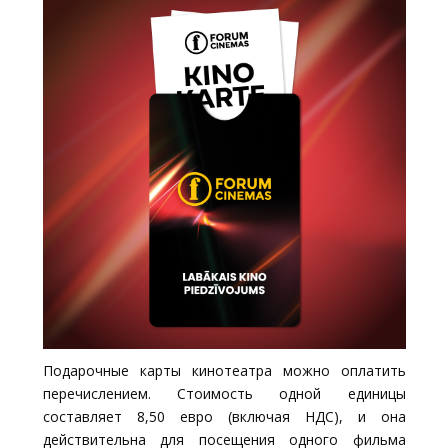
Подарочные карты кинотеатра можно оплатить
перечислением. Стоимость одной единицы
составляет 8,50 евро (включая НДС), и она
действительна для посещения одного фильма