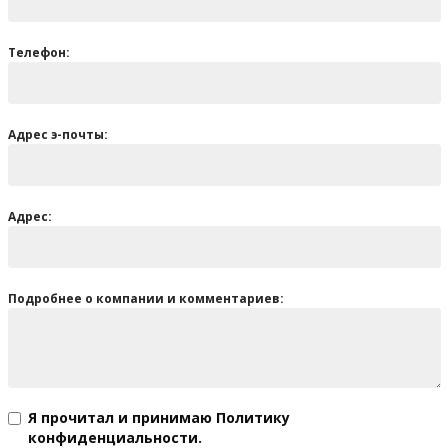
Телефон:
Адрес э-почты:
Адрес:
Подробнее о компании и комментариев:
Я прочитал и принимаю Политику
конфиденциальности.