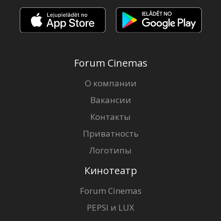
Forum Cinemas
О компании
Вакансии
Контакты
Приватность
Логотипы
Кинотеатр
Forum Cinemas
PEPSI и LUX