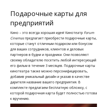
Кинозакуски
Подарочные карты для
B2B
предприятий
Клуб
Кино – это всегда хорошая идея! Кинотеатр
Forum
Cinemas
предлагает приобрести подарочные карты,
которые станут отличным подарком или бонусом
для ваших сотрудников, клиентов и деловых
партнеров в будни и праздники. Они позволяют
своему обладателю посетить любой интересующий
его фильм в течение 3 месяцев. Подарочные карты
кинотеатра также можно персонифицировать,
добавив уникальный дизайн и указав в качестве
дарителя название вашего предприятия. В
комплекте предлагаем бесплатную обложку, с
которой подарочная карта будет полностью готова
к вручению.