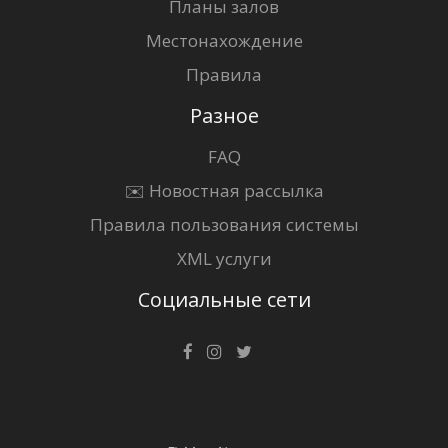
Планы залов
Местонахождение
Правила
Разное
FAQ
✉️ Новостная рассылка
Правила пользования системы
XML услуги
Социальные сети