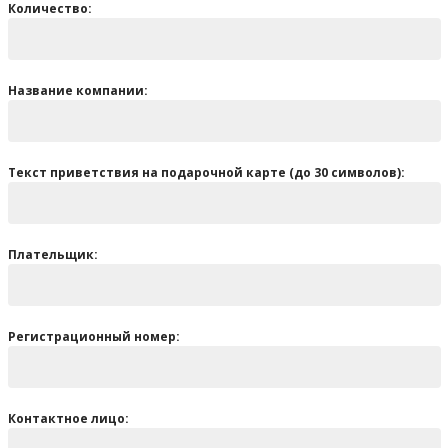
Количество:
Название компании:
Текст приветствия на подарочной карте (до 30 символов):
Плательщик:
Регистрационный номер:
Контактное лицо: