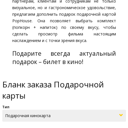
партнерам, клиентам и сотрудникам не только
визуальное, но и гастрономическое удовольствие,
предлагаем дополнить подарок подарочной картой
PopHouse. Она позволяет выбрать комплект
(попкорн + напиток) по своему вкусу, чтобы
сделать просмотр фильма настоящим
наслаждением и с точки зрения вкуса.
Подарите всегда актуальный
подарок – билет в кино!
Бланк заказа Подарочной
карты
Тип