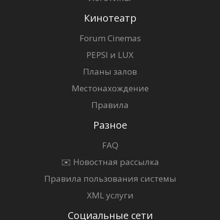
Кинотеатр
Forum Cinemas
PEPSI и LUX
Планы залов
Местонахождение
Правила
Разное
FAQ
✉️ Новостная рассылка
Правила пользования системы
XML услуги
Социальные сети