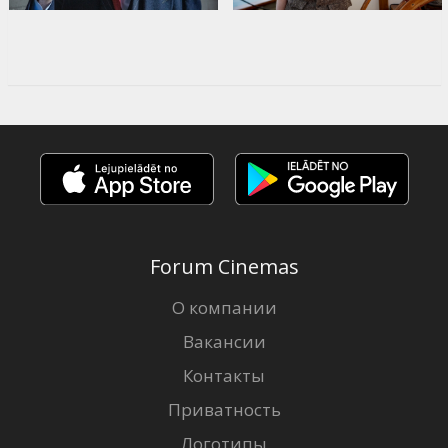
Forum Cinemas
О компании
Вакансии
Контакты
Приватность
Логотипы