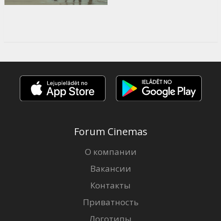
Forum Cinemas
О компании
Вакансии
Контакты
Приватность
Логотипы