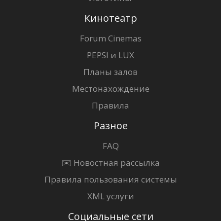
Кинотеатр
Forum Cinemas
PEPSI и LUX
Планы залов
Местонахождение
Правила
Разное
FAQ
✉️ Новостная рассылка
Правила пользования системы
XML услуги
Социальные сети