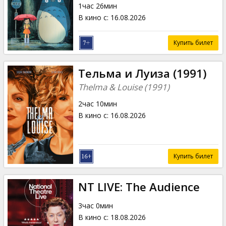
1час 26мин
В кино с
:
16.08.2026
Купить билет
Тельма и Луиза (1991)
Thelma & Louise (1991)
2час 10мин
В кино с
:
16.08.2026
Купить билет
NT LIVE: The Audience
3час 0мин
В кино с
:
18.08.2026