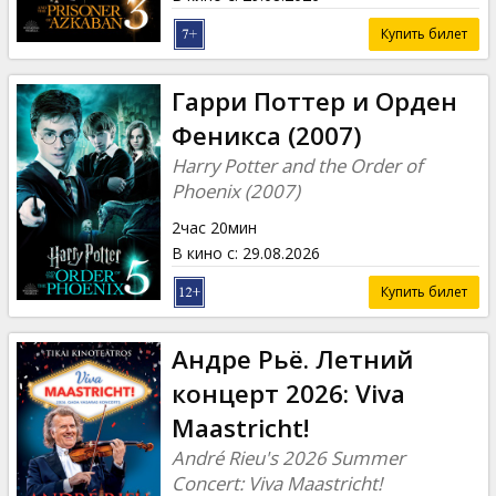
Купить билет
Гарри Поттер и Орден
Феникса (2007)
Harry Potter and the Order of
Phoenix (2007)
2час 20мин
В кино с
:
29.08.2026
Купить билет
Андре Рьё. Летний
концерт 2026: Viva
Maastricht!
André Rieu's 2026 Summer
Concert: Viva Maastricht!