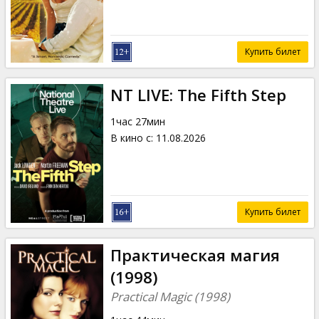
Купить билет
NT LIVE: The Fifth Step
1час 27мин
В кино с
:
11.08.2026
Купить билет
Практическая магия
(1998)
Practical Magic (1998)