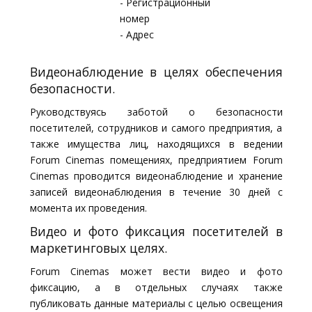
- Регистрационный
номер
- Адрес
Видеонаблюдение в целях обеспечения
безопасности.
Руководствуясь заботой о безопасности
посетителей, сотрудников и самого предприятия, а
также имущества лиц, находящихся в ведении
Forum Cinemas помещениях, предприятием Forum
Cinemas проводится видеонаблюдение и хранение
записей видеонаблюдения в течение 30 дней с
момента их проведения.
Видео и фото фиксация посетителей в
маркетинговых целях.
Forum Cinemas может вести видео и фото
фиксацию, а в отдельных случаях также
публиковать данные материалы с целью освещения