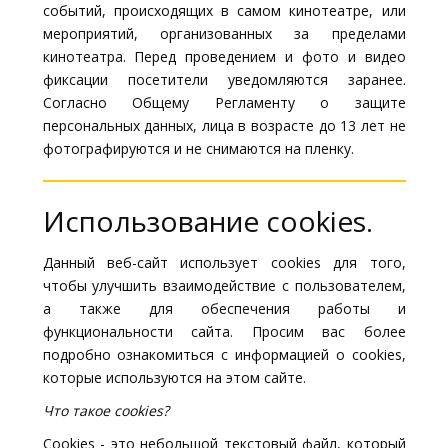
событий, происходящих в самом кинотеатре, или
мероприятий, организованных за пределами
кинотеатра. Перед проведением и фото и видео
фиксации посетители уведомляются заранее.
Согласно Общему Регламенту о защите
персональных данных, лица в возрасте до 13 лет не
фотографируются и не снимаются на пленку.
Использование cookies.
Данный веб-сайт использует cookies для того,
чтобы улучшить взаимодействие с пользователем,
а также для обеспечения работы и
функциональности сайта. Просим вас более
подробно ознакомиться с информацией о cookies,
которые используются на этом сайте.
Что такое cookies?
Cookies - это небольшой текстовый файл, который