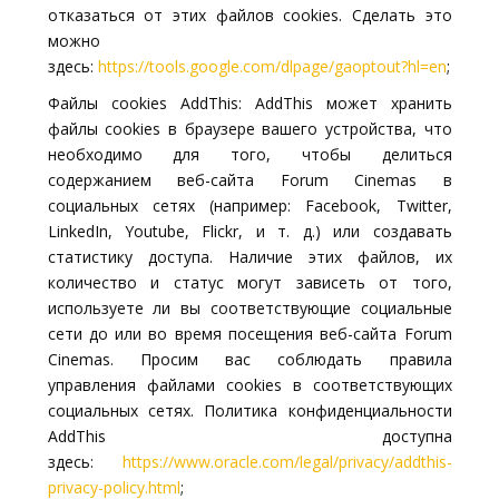
отказаться от этих файлов cookies. Сделать это
можно
здесь:
https://tools.google.com/dlpage/gaoptout?hl=en
;
Файлы cookies AddThis: AddThis может хранить
файлы cookies в браузере вашего устройства, что
необходимо для того, чтобы делиться
содержанием веб-сайта Forum Cinemas в
социальных сетях (например: Facebook, Twitter,
LinkedIn, Youtube, Flickr, и т. д.) или создавать
статистику доступа. Наличие этих файлов, их
количество и статус могут зависеть от того,
используете ли вы соответствующие социальные
сети до или во время посещения веб-сайта Forum
Cinemas. Просим вас соблюдать правила
управления файлами cookies в соответствующих
социальных сетях. Политика конфиденциальности
AddThis доступна
здесь:
https://www.oracle.com/legal/privacy/addthis-
privacy-policy.html
;