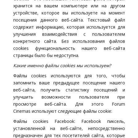
хранится на вашем компьютере или на другом
устройстве, которое вы используете на момент
посещения данного веб-сайта. Текстовый файл
содержит информацию, которая используется для
улучшения взаимодействия с пользователем
конкретного сайта. Без использования файлов
cookies функциональность нашего веб-сайта
страницы было бы недоступна.
Какие именно файлы cookies мы используем?
Файлы cookies используются для того, чтобы
запомнить ваше предыдущее посещение нашего
веб-сайта, получить статистику посещений и
улучшить возможности пользователя при
просмотре веб-сайта. Для этого Forum
Cinemas используют следующие файлы cookie:
Файлы cookies Facebook: Facebook пиксель,
установленной на веб-сайте, непосредственно
предназначен для тех посетителей сайта, которые