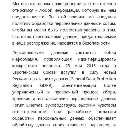
Мы высоко ценим ваше доверие и ответственно
относимся к любой информации, которую вы нам
предоставляете. По этой причине мы внедрили
политику обработки персональных данных и хотим,
чтобы вы могли быть полностью уверены в том,
что ваши персональные данные, предоставляемые
в наше распоряжение, находятся в безопасности.
Персональными данными считается любая
информация, позволяющая идентифицировать
конкретного человека. 25 мая 2018 года в
Европейском Союзе вступил в силу новый
Регламент о защите данных (General Data Protection
Regulation GDPR), обеспечивающий более
упорядоченный и прозрачный процесс сбора,
хранения и использования персональных данных.
Forum Cinemas, руководствуясь высоким чувством
ответственности, при разработке политики
обработки персональных данных обеспечивает
обработку данных своих клиентов, партнеров и