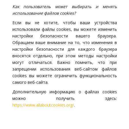
Как пользователь может выбирать и менять
использование файлов cookies?
Если вы не хотите, чтобы ваши устройства
использовали файлы cookies, вы можете изменить
настройки безопасности вашего браузера.
Обращаем ваше внимание на то, что изменения в
настройки безопасности для каждого браузера
вносятся отдельно, при этом методы настройки
могут отличаться. Важно помнить, что при
запрещении использования веб-сайтом файлов
cookies вы можете ограничить функциональность
самого веб-сайта.
Дополнительную информацию о файлах cookies
можно получить здесь:
https://www.allaboutcookies.org/
.