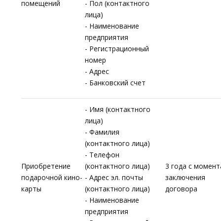
помещений
- Пол (контактного
лица)
- Наименование
предприятия
- Регистрационный
номер
- Адрес
- Банковский счет
- Имя (контактного
лица)
- Фамилия
(контактного лица)
- Телефон
Приобретение
(контактного лица)
3 года с момент
подарочной кино-
- Адрес эл. почты
заключения
карты
(контактного лица)
договора
- Наименование
предприятия