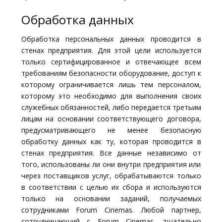
Обработка данных
Обработка персональных данных проводится в
стенах предприятия. Для этой цели используется
только сертифицированное и отвечающее всем
требованиям безопасности оборудование, доступ к
которому ограничивается лишь тем персоналом,
которому это необходимо для выполнения своих
служебных обязанностей, либо передается третьим
лицам на основании соответствующего договора,
предусматривающего не менее безопасную
обработку данных как ту, которая проводится в
стенах предприятия. Все данные независимо от
того, использованы ли они внутри предприятия или
через поставщиков услуг, обрабатываются только
в соответствии с целью их сбора и используются
только на основании заданий, получаемых
сотрудниками Forum Cinemas. Любой партнер,
сотрудничающий с Forum Cinemas, тщательно