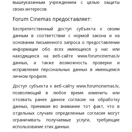
вышеуказанным учреждением с целью защиты
своих интересов.
Forum Cinemas предоставляет:
Беспрепятственный доступ субъекта к своим
данным в соответствии с нормой закона и на
основании письменного запроса о предоставлении
информации обо всех имеющихся у нас или
находящихся на веб-сайте www.forumcinemas.lv
данных, а также возможность проверки и
исправления персональных данных в имеющемся
личном профиле.
Доступ субъекта к веб-сайту www.forumcinemas.lv,
позволяющий в любое время изменить или
отозвать ранее данное согласие на обработку
данных, принимая во внимание тот факт, что в
отдельных случаях определенные согласия могут
ограничивать получаемые услуги, требующие
использование этих данных.