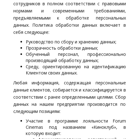
сотрудников в полном соответствии с правовыми
нормами и современными требованиями,
предъявляемыми к обработке персональных
данных. Политика обработки данных включает в
себя следующее:
Руководство по сбору и хранению данных;
Прозрачность обработки данных;
Обученный персонал, профессионально
производящий обработку данных;
Среду, ориентированную на идентификацию
Клиентом своих данных.
Любая информация, содержащая персональные
данные клиентов, собирается и классифицируется в
соответствии с ранее определенными целями. Сбор
данных на нашем предприятии производится по
следующим позициям:
Участие в программе лояльности Forum
Cinemas под названием «Киноклуб», в
которую входит: