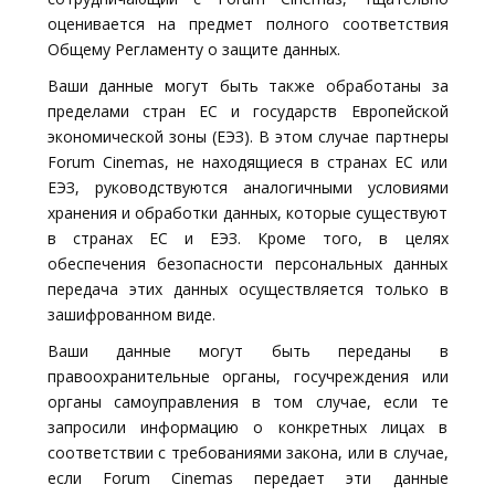
оценивается на предмет полного соответствия
Общему Регламенту о защите данных.
Ваши данные могут быть также обработаны за
пределами стран ЕС и государств Европейской
экономической зоны (ЕЭЗ). В этом случае партнеры
Forum Cinemas, не находящиеся в странах ЕС или
ЕЭЗ, руководствуются аналогичными условиями
хранения и обработки данных, которые существуют
в странах ЕС и ЕЭЗ. Кроме того, в целях
обеспечения безопасности персональных данных
передача этих данных осуществляется только в
зашифрованном виде.
Ваши данные могут быть переданы в
правоохранительные органы, госучреждения или
органы самоуправления в том случае, если те
запросили информацию о конкретных лицах в
соответствии с требованиями закона, или в случае,
если Forum Cinemas передает эти данные