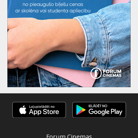
Forum Cinemas