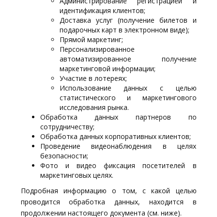
Администрирование регистрацией и
идентификация клиентов;
Доставка услуг (получение билетов и
подарочных карт в электронном виде);
Прямой маркетинг;
Персонализированное
автоматизированное получение
маркетинговой информации;
Участие в лотереях;
Использование данных с целью
статистического и маркетингового
исследования рынка.
Обработка данных партнеров по
сотрудничеству;
Обработка данных корпоративных клиентов;
Проведение видеонаблюдения в целях
безопасности;
Фото и видео фиксация посетителей в
маркетинговых целях.
Подробная информацию о том, с какой целью
проводится обработка данных, находится в
продолжении настоящего документа (см. ниже).