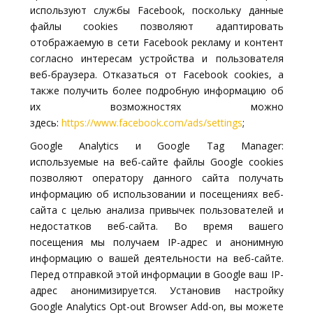
используют службы Facebook, поскольку данные
файлы cookies позволяют адаптировать
отображаемую в сети Facebook рекламу и контент
согласно интересам устройства и пользователя
веб-браузера. Отказаться от Facebook cookies, а
также получить более подробную информацию об
их возможностях можно
здесь:
https://www.facebook.com/ads/settings
;
Google Analytics и Google Tag Manager:
используемые на веб-сайте файлы Google cookies
позволяют оператору данного сайта получать
информацию об использовании и посещениях веб-
сайта с целью анализа привычек пользователей и
недостатков веб-сайта. Во время вашего
посещения мы получаем IP-адрес и анонимную
информацию о вашей деятельности на веб-сайте.
Перед отправкой этой информации в Google ваш IP-
адрес анонимизируется. Установив настройку
Google Analytics Opt-out Browser Add-on, вы можете