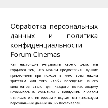
Кинозакуски
B2B
Обработка персональных
Клуб
данных и политика
конфиденциальности
Forum Cinemas
Как настоящие энтузиасты своего дела, мы
гордимся тем, что можем предоставить лучшие
приключения при походе в кино всем нашим
зрителям. Для того, чтобы посещение нашего
кинотеатра стало для каждого по-настоящему
незабываемым событием и наилучшим образом
отвечало его интересам и вкусам, мы используем
персональные данные наших посетителей.