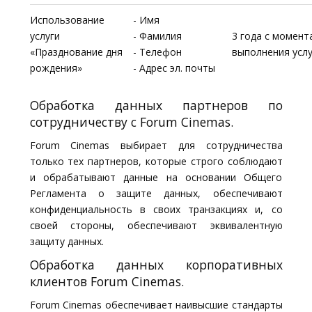
Использование
- Имя
услуги
- Фамилия
3 года с момент
«Празднование дня
- Телефон
выполнения услу
рождения»
- Адрес эл. почты
Обработка данных партнеров по
сотрудничеству с Forum Cinemas.
Forum Cinemas выбирает для сотрудничества
только тех партнеров, которые строго соблюдают
и обрабатывают данные на основании Общего
Регламента о защите данных, обеспечивают
конфиденциальность в своих транзакциях и, со
своей стороны, обеспечивают эквивалентную
защиту данных.
Обработка данных корпоративных
клиентов Forum Cinemas.
Forum Cinemas обеспечивает наивысшие стандарты