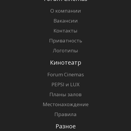
О компании
Вакансии
Контакты
Приватность
Логотипы
Кинотеатр
Forum Cinemas
PEPSI и LUX
Планы залов
Местонахождение
Правила
Разное