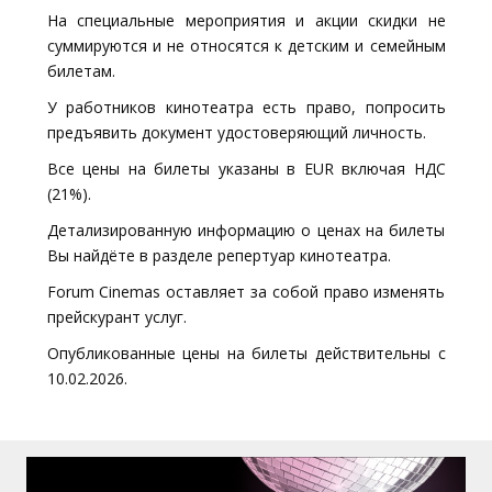
На специальные мероприятия и акции скидки не
суммируются и не относятся к детским и семейным
билетам.
У работников кинотеатра есть право, попросить
предъявить документ удостоверяющий личность.
Все цены на билеты указаны в EUR включая НДС
(21%).
Детализированную информацию о ценах на билеты
Вы найдёте в разделе репертуар кинотеатра.
Forum Cinemas оставляет за собой право изменять
прейскурант услуг.
Опубликованные цены на билеты действительны с
10.02.2026.