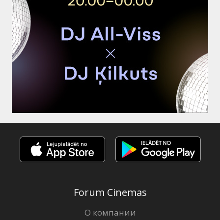
Forum Cinemas
О компании