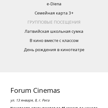
Кинозакуски
e-Diena
Семейная карта 3+
B2B
ГРУППОВЫЕ ПОСЕЩЕНИЯ
Клуб
Латвийская школьная сумка
В кино вместе с классом
День рождения в кинотеатре
Forum Cinemas
ул. 13 января, 8, г. Рига