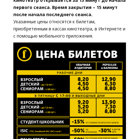
Кинотеатр открывается за 15 минут до начала
первого сеанса. Время закрытия – 15 минут
после начала последнего сеанса.
Указанные цены относятся к билетам,
приобретенным в кассах кинотеатра, в Интернете и
с помощью мобильного приложения.