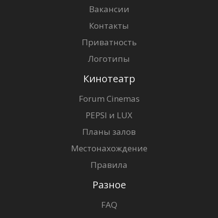
Вакансии
Контакты
Приватность
Логотипы
Кинотеатр
Forum Cinemas
PEPSI и LUX
Планы залов
Местонахождение
Правила
Разное
FAQ