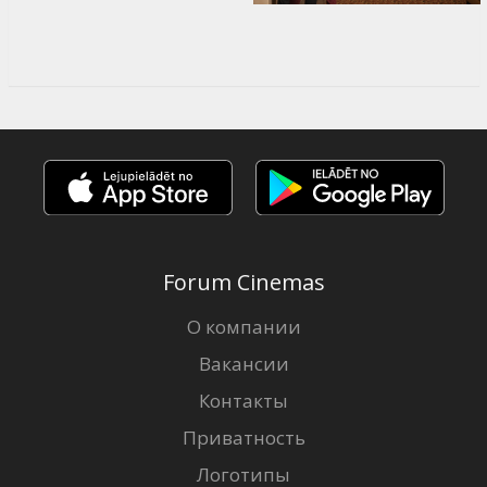
Forum Cinemas
О компании
Вакансии
Контакты
Приватность
Логотипы