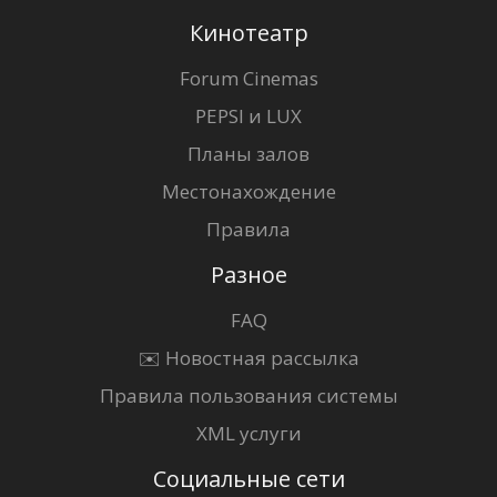
Кинотеатр
Forum Cinemas
PEPSI и LUX
Планы залов
Местонахождение
Правила
Разное
FAQ
✉️ Новостная рассылка
Правила пользования системы
XML услуги
Социальные сети