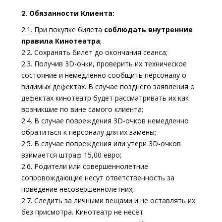
2. Обязанности Клиента:
2.1. При покупке билета
соблюдать внутренние
правила Кинотеатра
;
2.2. Сохранять билет до окончания сеанса;
2.3. Получив 3D-очки, проверить их техническое
состояние и немедленно сообщить персоналу о
видимых дефектах. В случае позднего заявления о
дефектах кинотеатр будет рассматривать их как
возникшие по вине самого клиента;
2.4. В случае повреждения 3D-очков немедленно
обратиться к персоналу для их замены;
2.5. В случае повреждения или утери 3D-очков
взимается штраф 15,00 евро;
2.6. Родители или совершеннолетние
сопровождающие несут ответственность за
поведение несовершеннолетних;
2.7. Следить за личными вещами и не оставлять их
без присмотра. Кинотеатр не несёт