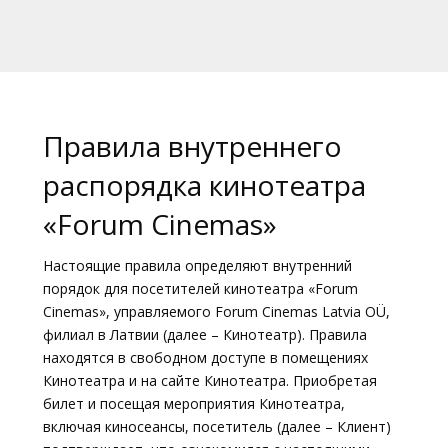
Кинозакуски
B2B
Клуб
Правила внутреннего
распорядка кинотеатра
«Forum Cinemas»
Настоящие правила определяют внутренний
порядок для посетителей кинотеатра «Forum
Cinemas», управляемого Forum Cinemas Latvia OÜ,
филиал в Латвии (далее – Кинотеатр). Правила
находятся в свободном доступе в помещениях
Кинотеатра и на сайте Кинотеатра. Приобретая
билет и посещая мероприятия Кинотеатра,
включая киносеансы, посетитель (далее – Клиент)