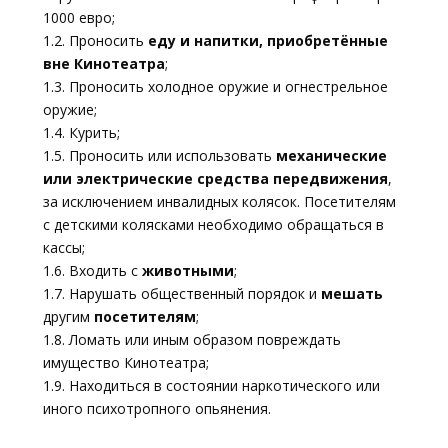
1000 евро;
1.2. Проносить
еду и напитки, приобретённые
вне Кинотеатра
;
1.3. Проносить холодное оружие и огнестрельное
оружие;
1.4. Курить;
1.5. Проносить или использовать
механические
или электрические средства передвижения
,
за исключением инвалидных колясок. Посетителям
с детскими колясками необходимо обращаться в
кассы;
1.6. Входить с
животными
;
1.7. Нарушать общественный порядок и
мешать
другим
посетителям
;
1.8. Ломать или иным образом повреждать
имущество Кинотеатра;
1.9. Находиться в состоянии наркотического или
иного психотропного опьянения.