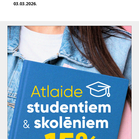
03.03.2026.