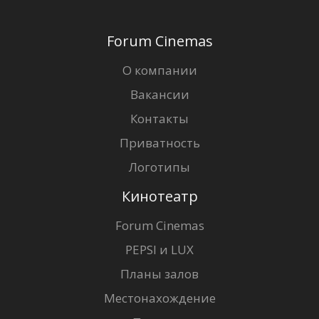
Forum Cinemas
О компании
Вакансии
Контакты
Приватность
Логотипы
Кинотеатр
Forum Cinemas
PEPSI и LUX
Планы залов
Местонахождение