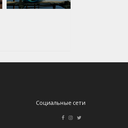
Социальные сети