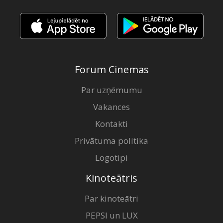
Forum Cinemas
Par uzņēmumu
Vakances
Kontakti
Privātuma politika
Logotipi
Kinoteātris
Par kinoteātri
PEPSI un LUX