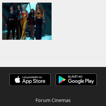
Forum Cinemas