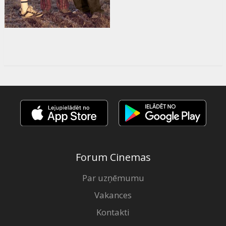
Forum Cinemas
Par uzņēmumu
Vakances
Kontakti