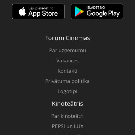
Forum Cinemas
Par uzņēmumu
Vakances
Kontakti
Privātuma politika
Logotipi
Kinoteātris
Par kinoteātri
PEPSI un LUX