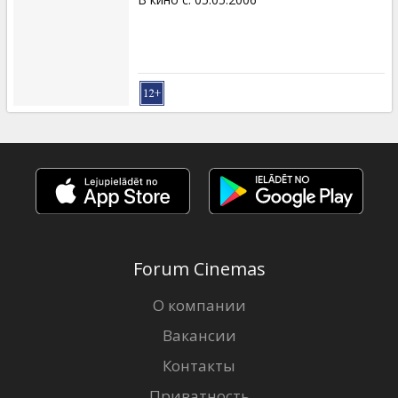
Forum Cinemas
О компании
Вакансии
Контакты
Приватность