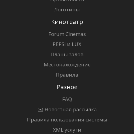
Логотипы
Кинотеатр
Forum Cinemas
PEPSI и LUX
Планы залов
Местонахождение
Правила
Разное
FAQ
✉️ Новостная рассылка
Правила пользования системы
XML услуги