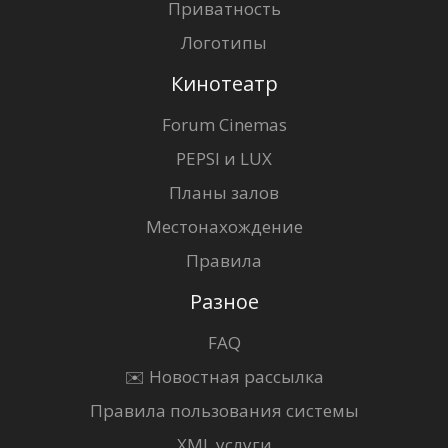
Приватность
Логотипы
Кинотеатр
Forum Cinemas
PEPSI и LUX
Планы залов
Местонахождение
Правила
Разное
FAQ
✉️ Новостная рассылка
Правила пользования системы
XML услуги