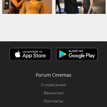
Forum Cinemas
О компании
Вакансии
Контакты