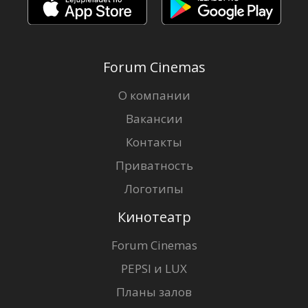
Forum Cinemas
О компании
Вакансии
Контакты
Приватность
Логотипы
Кинотеатр
Forum Cinemas
PEPSI и LUX
Планы залов