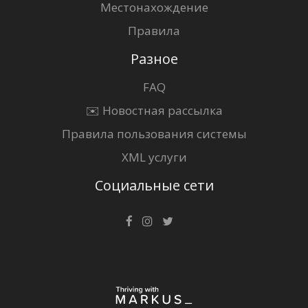
Местонахождение
Правила
Разное
FAQ
✉️ Новостная рассылка
Правила пользования системы
XML услуги
Социальные сети