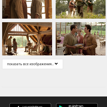
показать все изображения...