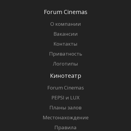
Forum Cinemas
О компании
Вакансии
Контакты
Приватность
Логотипы
Кинотеатр
Forum Cinemas
PEPSI и LUX
Планы залов
Местонахождение
Правила