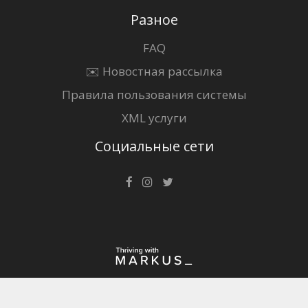
Разное
FAQ
✉️ Новостная рассылка
Правила пользования системы
XML услуги
Социальные сети