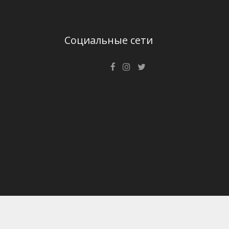
Социальные сети