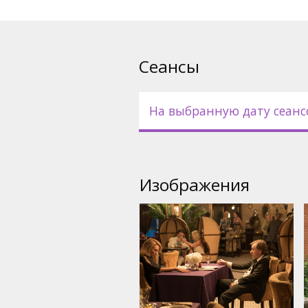
Сеансы
На выбранную дату сеанс
Изображения