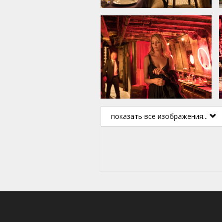
показать все изображения...