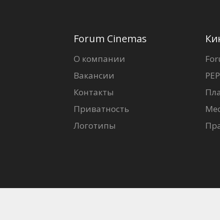
Forum Cinemas
Ки
О компании
For
Вакансии
PEP
Контакты
Пл
Приватность
Ме
Логотипы
Пр