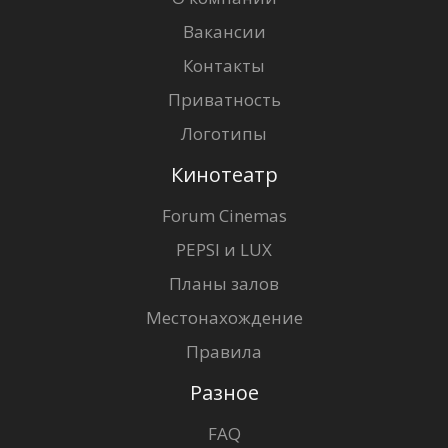
Вакансии
Контакты
Приватность
Логотипы
Кинотеатр
Forum Cinemas
PEPSI и LUX
Планы залов
Местонахождение
Правила
Разное
FAQ