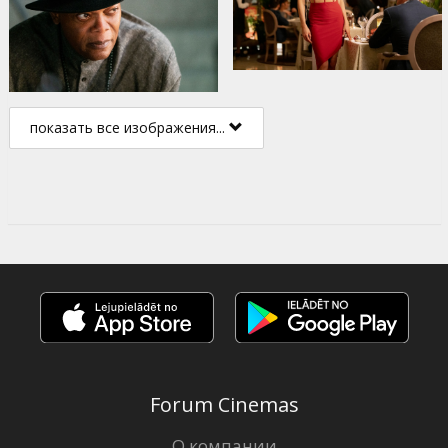
показать все изображения...
Forum Cinemas
О компании