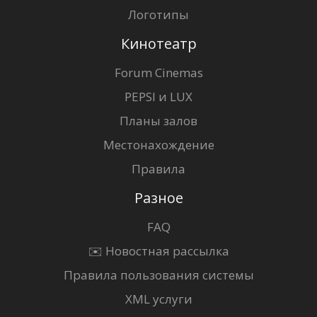
Логотипы
Кинотеатр
Forum Cinemas
PEPSI и LUX
Планы залов
Местонахождение
Правила
Разное
FAQ
✉️ Новостная рассылка
Правила пользования системы
XML услуги