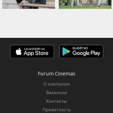
Forum Cinemas
О компании
Вакансии
Контакты
Приватность