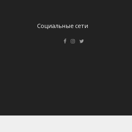
Социальные сети