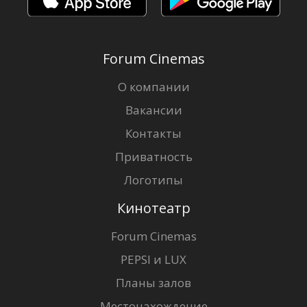
Forum Cinemas
О компании
Вакансии
Контакты
Приватность
Логотипы
Кинотеатр
Forum Cinemas
PEPSI и LUX
Планы залов
Местонахождение