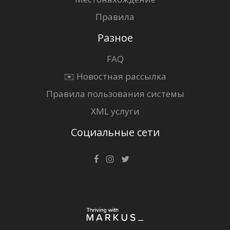
Правила
Разное
FAQ
✉️ Новостная рассылка
Правила пользования системы
XML услуги
Социальные сети