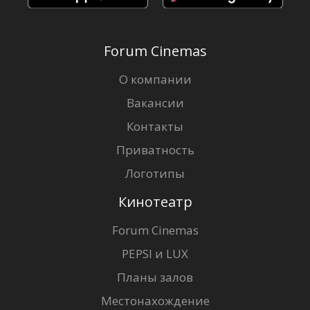
Forum Cinemas
О компании
Вакансии
Контакты
Приватность
Логотипы
Кинотеатр
Forum Cinemas
PEPSI и LUX
Планы залов
Местонахождение