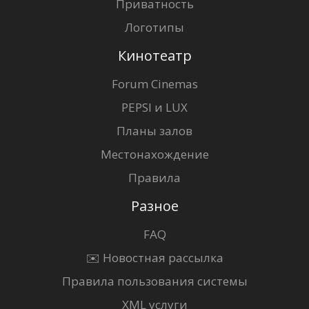
Приватность
Логотипы
Кинотеатр
Forum Cinemas
PEPSI и LUX
Планы залов
Местонахождение
Правила
Разное
FAQ
✉️ Новостная рассылка
Правила пользования системы
XML услуги