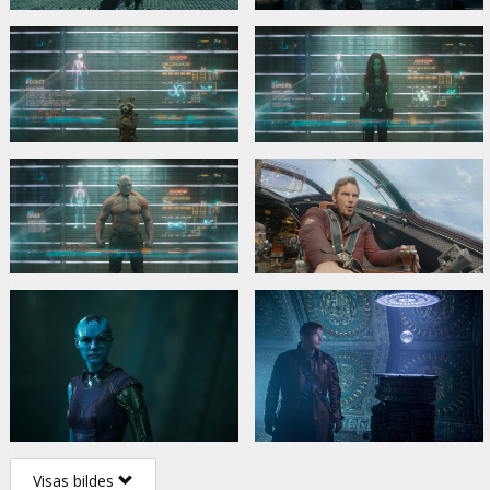
Visas bildes