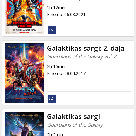
2h 12min
Kino no
:
06.08.2021
Galaktikas sargi: 2. daļa
Guardians of the Galaxy Vol. 2
2h 16min
Kino no
:
28.04.2017
Galaktikas sargi
Guardians of the Galaxy
2h 2min