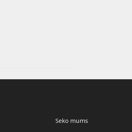
Seko mums