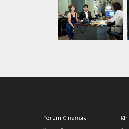
Forum Cinemas
Kin