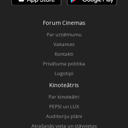
Forum Cinemas
Par uzņēmumu
Vakances
Kontakti
Privātuma politika
Logotipi
Kinoteātris
Par kinoteātri
PEPSI un LUX
Auditoriju plāni
Atrašanās vieta un stāvvietas