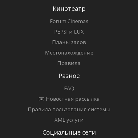
Кинотеатр
Forum Cinemas
PEPSI и LUX
Планы залов
Местонахождение
Правила
Разное
FAQ
✉️ Новостная рассылка
Правила пользования системы
XML услуги
Социальные сети