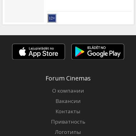
Forum Cinemas
О компании
Вакансии
Контакты
Приватность
Логотипы