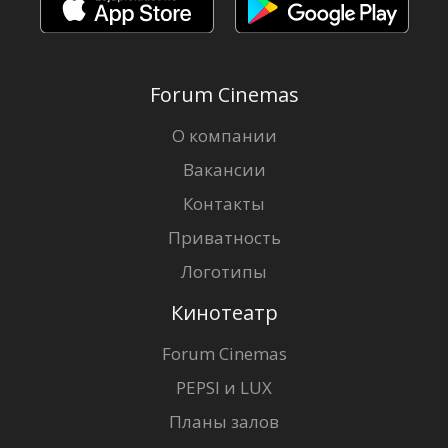
Forum Cinemas
О компании
Вакансии
Контакты
Приватность
Логотипы
Кинотеатр
Forum Cinemas
PEPSI и LUX
Планы залов