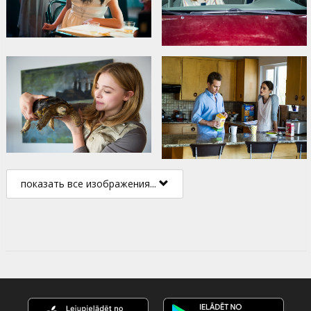
показать все изображения...