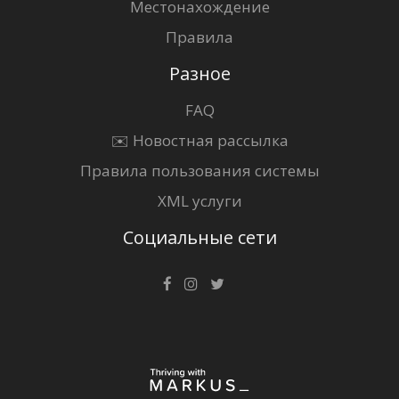
Местонахождение
Правила
Разное
FAQ
✉️ Новостная рассылка
Правила пользования системы
XML услуги
Социальные сети